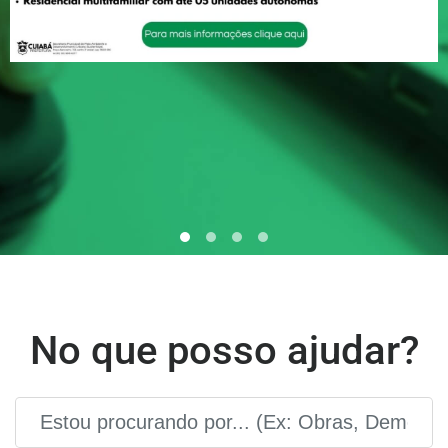
No que posso ajudar?